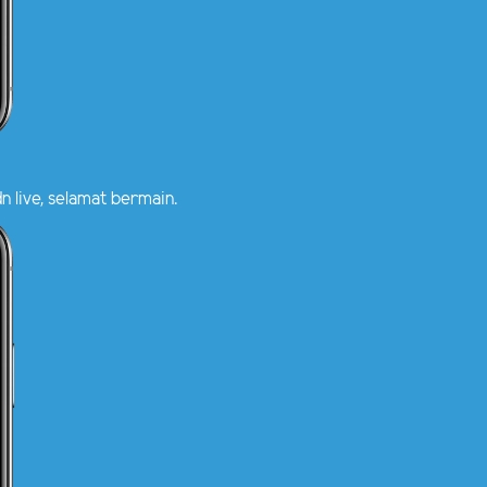
n live, selamat bermain.