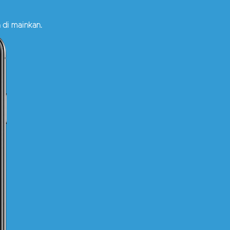
n di mainkan.